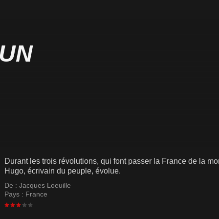
 UN
Durant les trois révolutions, qui font passer la France de la m
Hugo, écrivain du peuple, évolue.
De :
Jacques Loeuille
Pays :
France