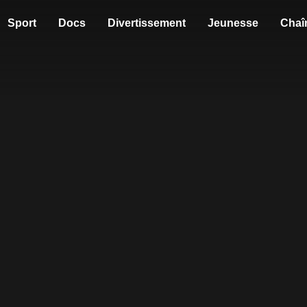
Sport
Docs
Divertissement
Jeunesse
Chaî