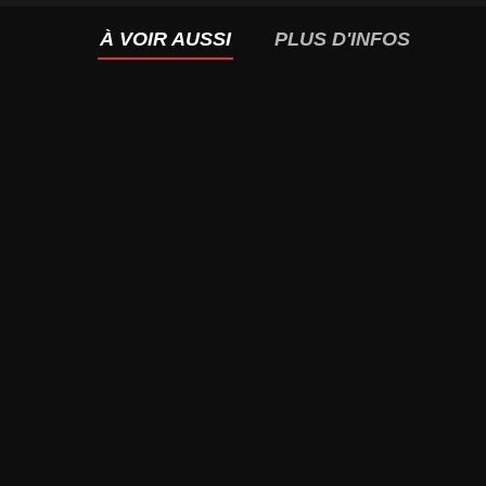
À VOIR AUSSI
PLUS D'INFOS