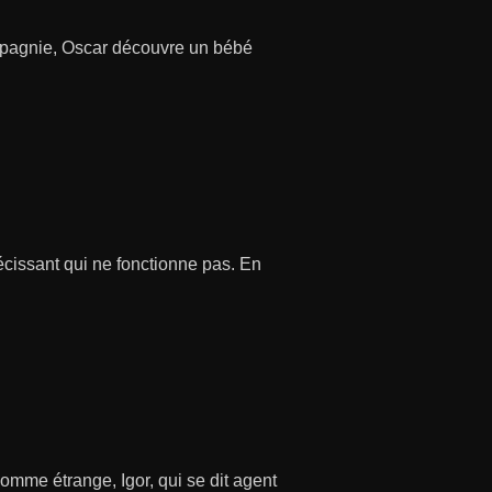
ompagnie, Oscar découvre un bébé
écissant qui ne fonctionne pas. En
homme étrange, Igor, qui se dit agent