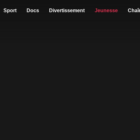
Sport
Docs
Divertissement
Jeunesse
Chaî