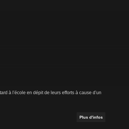
ard à l'école en dépit de leurs efforts à cause d'un
Plus d'infos