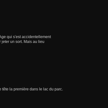
ge qui s'est accidentellement
eter un sort. Mais au lieu
 tête la première dans le lac du parc.