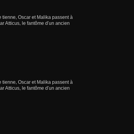
e tienne, Oscar et Malika passent à
r Atticus, le fantôme d'un ancien
e tienne, Oscar et Malika passent à
r Atticus, le fantôme d'un ancien