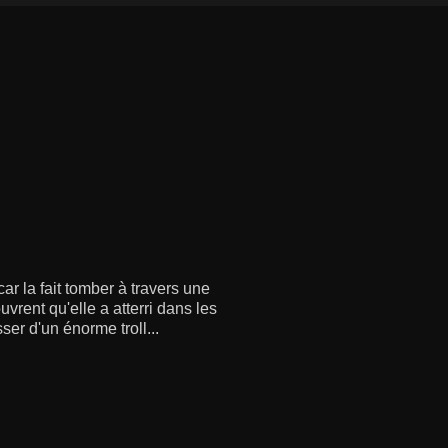
ar la fait tomber à travers une
vrent qu'elle a atterri dans les
ser d'un énorme troll...