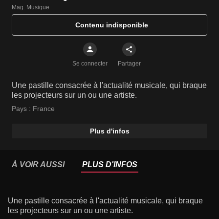
Mag. Musique
Contenu indisponible
Se connecter
Partager
Une pastille consacrée à l'actualité musicale, qui braque
les projecteurs sur un ou une artiste.
Pays :
France
Plus d'infos
À VOIR AUSSI
PLUS D'INFOS
Une pastille consacrée à l'actualité musicale, qui braque
les projecteurs sur un ou une artiste.