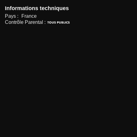
Informations techniques
Pays :
France
Contrôle Parental :