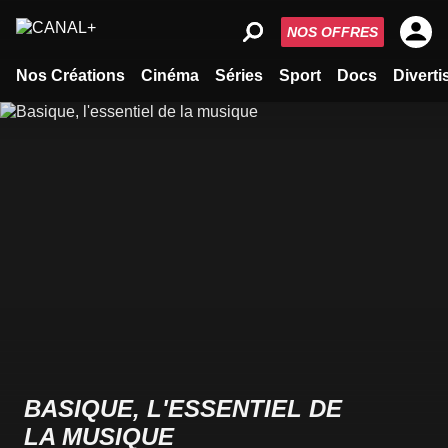
NOS OFFRES
Nos Créations
Cinéma
Séries
Sport
Docs
Divert
BASIQUE, L'ESSENTIEL DE
LA MUSIQUE