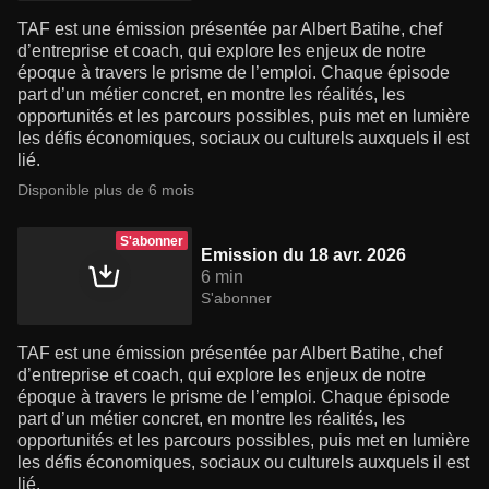
TAF est une émission présentée par Albert Batihe, chef
d’entreprise et coach, qui explore les enjeux de notre
époque à travers le prisme de l’emploi. Chaque épisode
part d’un métier concret, en montre les réalités, les
opportunités et les parcours possibles, puis met en lumière
les défis économiques, sociaux ou culturels auxquels il est
lié.
Disponible plus de 6 mois
S'abonner
Emission du 18 avr. 2026
6 min
S'abonner
TAF est une émission présentée par Albert Batihe, chef
d’entreprise et coach, qui explore les enjeux de notre
époque à travers le prisme de l’emploi. Chaque épisode
part d’un métier concret, en montre les réalités, les
opportunités et les parcours possibles, puis met en lumière
les défis économiques, sociaux ou culturels auxquels il est
lié.