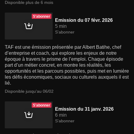
Disponible plus de 6 mois
S'abonner
Emission du 07 févr. 2026
5 min
S'abonner
TAF est une émission présentée par Albert Batihe, chef
d’entreprise et coach, qui explore les enjeux de notre
époque à travers le prisme de l’emploi. Chaque épisode
part d’un métier concret, en montre les réalités, les
opportunités et les parcours possibles, puis met en lumière
les défis économiques, sociaux ou culturels auxquels il est
lié.
Disponible jusqu'au 06/02
S'abonner
Emission du 31 janv. 2026
6 min
S'abonner