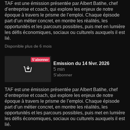
TAF est une émission présentée par Albert Batihe, chef
d’entreprise et coach, qui explore les enjeux de notre
époque à travers le prisme de l’emploi. Chaque épisode
part d’un métier concret, en montre les réalités, les
opportunités et les parcours possibles, puis met en lumière
les défis économiques, sociaux ou culturels auxquels il est
lié.
Disponible plus de 6 mois
S'abonner
Emission du 14 févr. 2026
5 min
S'abonner
TAF est une émission présentée par Albert Batihe, chef
d’entreprise et coach, qui explore les enjeux de notre
époque à travers le prisme de l’emploi. Chaque épisode
part d’un métier concret, en montre les réalités, les
opportunités et les parcours possibles, puis met en lumière
les défis économiques, sociaux ou culturels auxquels il est
lié.