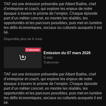
TAF est une émission présentée par Albert Batihe, chef
d’entreprise et coach, qui explore les enjeux de notre
époque à travers le prisme de l’emploi. Chaque épisode
part d’un métier concret, en montre les réalités, les
opportunités et les parcours possibles, puis met en lumière
les défis économiques, sociaux ou culturels auxquels il est
lié.
Disponible plus de 6 mois
S'abonner
Emission du 07 mars 2026
5 min
S'abonner
TAF est une émission présentée par Albert Batihe, chef
d’entreprise et coach, qui explore les enjeux de notre
époque à travers le prisme de l’emploi. Chaque épisode
part d’un métier concret, en montre les réalités, les
opportunités et les parcours possibles, puis met en lumière
les défis économiques, sociaux ou culturels auxquels il est
lié.