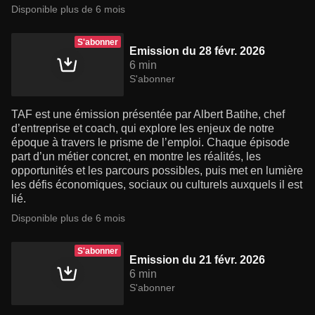
Disponible plus de 6 mois
S'abonner
Emission du 28 févr. 2026
6 min
S'abonner
TAF est une émission présentée par Albert Batihe, chef
d’entreprise et coach, qui explore les enjeux de notre
époque à travers le prisme de l’emploi. Chaque épisode
part d’un métier concret, en montre les réalités, les
opportunités et les parcours possibles, puis met en lumière
les défis économiques, sociaux ou culturels auxquels il est
lié.
Disponible plus de 6 mois
S'abonner
Emission du 21 févr. 2026
6 min
S'abonner