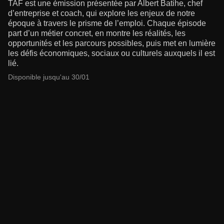
TAF est une émission présentée par Albert Batihe, chef
d’entreprise et coach, qui explore les enjeux de notre
époque à travers le prisme de l’emploi. Chaque épisode
part d’un métier concret, en montre les réalités, les
opportunités et les parcours possibles, puis met en lumière
les défis économiques, sociaux ou culturels auxquels il est
lié.
Disponible jusqu'au 30/01