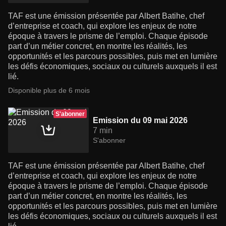
TAF est une émission présentée par Albert Batihe, chef
d’entreprise et coach, qui explore les enjeux de notre
époque à travers le prisme de l’emploi. Chaque épisode
part d’un métier concret, en montre les réalités, les
opportunités et les parcours possibles, puis met en lumière
les défis économiques, sociaux ou culturels auxquels il est
lié.
Disponible plus de 6 mois
S'abonner
Emission du 09 mai 2026
7 min
S'abonner
TAF est une émission présentée par Albert Batihe, chef
d’entreprise et coach, qui explore les enjeux de notre
époque à travers le prisme de l’emploi. Chaque épisode
part d’un métier concret, en montre les réalités, les
opportunités et les parcours possibles, puis met en lumière
les défis économiques, sociaux ou culturels auxquels il est