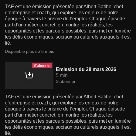
TAF est une émission présentée par Albert Batihe, chef
d’entreprise et coach, qui explore les enjeux de notre
époque à travers le prisme de l’emploi. Chaque épisode
part d’un métier concret, en montre les réalités, les
opportunités et les parcours possibles, puis met en lumière
les défis économiques, sociaux ou culturels auxquels il est
lié.
Disponible plus de 6 mois
S'abonner
Emission du 28 mars 2026
5 min
S'abonner
TAF est une émission présentée par Albert Batihe, chef
d’entreprise et coach, qui explore les enjeux de notre
époque à travers le prisme de l’emploi. Chaque épisode
part d’un métier concret, en montre les réalités, les
opportunités et les parcours possibles, puis met en lumière
les défis économiques, sociaux ou culturels auxquels il est
lié.