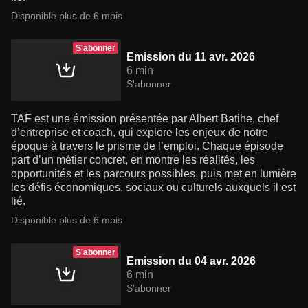
Disponible plus de 6 mois
S'abonner
Emission du 11 avr. 2026
6 min
S'abonner
TAF est une émission présentée par Albert Batihe, chef
d’entreprise et coach, qui explore les enjeux de notre
époque à travers le prisme de l’emploi. Chaque épisode
part d’un métier concret, en montre les réalités, les
opportunités et les parcours possibles, puis met en lumière
les défis économiques, sociaux ou culturels auxquels il est
lié.
Disponible plus de 6 mois
S'abonner
Emission du 04 avr. 2026
6 min
S'abonner