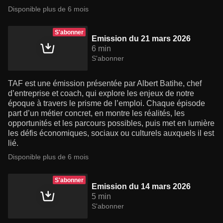
Disponible plus de 6 mois
S'abonner
Emission du 21 mars 2026
6 min
S'abonner
TAF est une émission présentée par Albert Batihe, chef
d’entreprise et coach, qui explore les enjeux de notre
époque à travers le prisme de l’emploi. Chaque épisode
part d’un métier concret, en montre les réalités, les
opportunités et les parcours possibles, puis met en lumière
les défis économiques, sociaux ou culturels auxquels il est
lié.
Disponible plus de 6 mois
S'abonner
Emission du 14 mars 2026
5 min
S'abonner