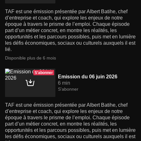
TAF est une émission présentée par Albert Batihe, chef
d’entreprise et coach, qui explore les enjeux de notre
époque à travers le prisme de l’emploi. Chaque épisode
part d’un métier concret, en montre les réalités, les
opportunités et les parcours possibles, puis met en lumière
les défis économiques, sociaux ou culturels auxquels il est
lié.
Disponible plus de 6 mois
S'abonner
Emission du 06 juin 2026
6 min
S'abonner
TAF est une émission présentée par Albert Batihe, chef
d’entreprise et coach, qui explore les enjeux de notre
époque à travers le prisme de l’emploi. Chaque épisode
part d’un métier concret, en montre les réalités, les
opportunités et les parcours possibles, puis met en lumière
les défis économiques, sociaux ou culturels auxquels il est