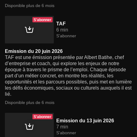
Disponible plus de 6 mois
S'abonner
TAF
6 min
S'abonner
Emission du 20 juin 2026
TAF est une émission présentée par Albert Batihe, chef
d’entreprise et coach, qui explore les enjeux de notre
époque à travers le prisme de l’emploi. Chaque épisode
part d’un métier concret, en montre les réalités, les
opportunités et les parcours possibles, puis met en lumière
les défis économiques, sociaux ou culturels auxquels il est
lié.
Disponible plus de 6 mois
S'abonner
Emission du 13 juin 2026
7 min
S'abonner