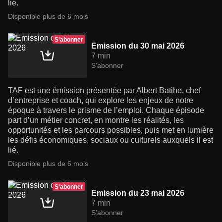
lié.
Disponible plus de 6 mois
S'abonner
Emission du 30 mai 2026
7 min
S'abonner
TAF est une émission présentée par Albert Batihe, chef
d’entreprise et coach, qui explore les enjeux de notre
époque à travers le prisme de l’emploi. Chaque épisode
part d’un métier concret, en montre les réalités, les
opportunités et les parcours possibles, puis met en lumière
les défis économiques, sociaux ou culturels auxquels il est
lié.
Disponible plus de 6 mois
S'abonner
Emission du 23 mai 2026
7 min
S'abonner