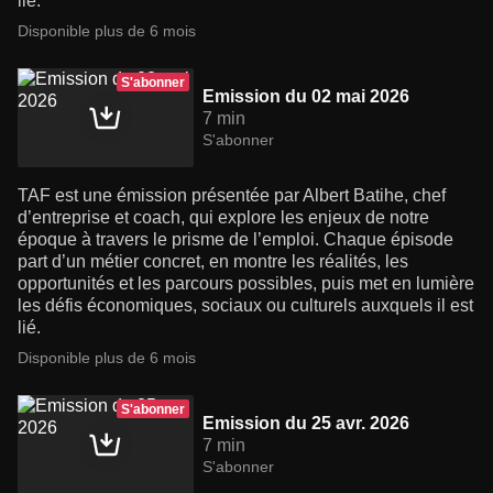
lié.
Disponible plus de 6 mois
S'abonner
Emission du 02 mai 2026
7 min
S'abonner
TAF est une émission présentée par Albert Batihe, chef
d’entreprise et coach, qui explore les enjeux de notre
époque à travers le prisme de l’emploi. Chaque épisode
part d’un métier concret, en montre les réalités, les
opportunités et les parcours possibles, puis met en lumière
les défis économiques, sociaux ou culturels auxquels il est
lié.
Disponible plus de 6 mois
S'abonner
Emission du 25 avr. 2026
7 min
S'abonner