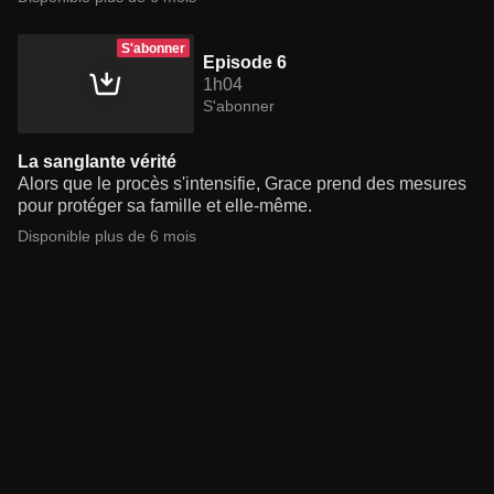
S'abonner
Episode 6
1h04
S'abonner
La sanglante vérité
Alors que le procès s'intensifie, Grace prend des mesures
pour protéger sa famille et elle-même.
Disponible plus de 6 mois