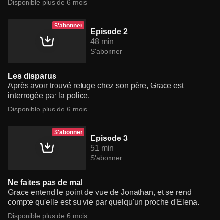
Disponible plus de 6 mois
S'abonner
Episode 2
48 min
S'abonner
Les disparus
Après avoir trouvé refuge chez son père, Grace est
interrogée par la police.
Disponible plus de 6 mois
S'abonner
Episode 3
51 min
S'abonner
Ne faites pas de mal
Grace entend le point de vue de Jonathan, et se rend
compte qu'elle est suivie par quelqu'un proche d'Elena.
Disponible plus de 6 mois