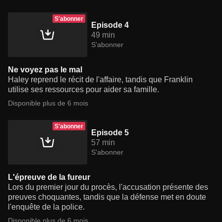
S'abonner
Episode 4
49 min
S'abonner
Ne voyez pas le mal
Haley reprend le récit de l'affaire, tandis que Franklin
utilise ses ressources pour aider sa famille.
Disponible plus de 6 mois
S'abonner
Episode 5
57 min
S'abonner
L'épreuve de la fureur
Lors du premier jour du procès, l'accusation présente des
preuves choquantes, tandis que la défense met en doute
l'enquête de la police.
Disponible plus de 6 mois