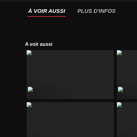
À VOIR AUSSI
PLUS D'INFOS
A voir aussi