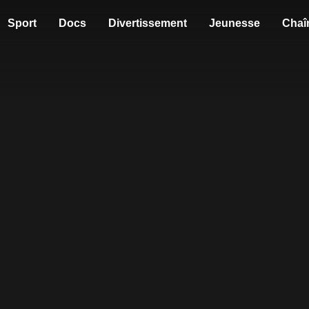
Sport
Docs
Divertissement
Jeunesse
Chaî