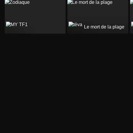
Le mort de la plage