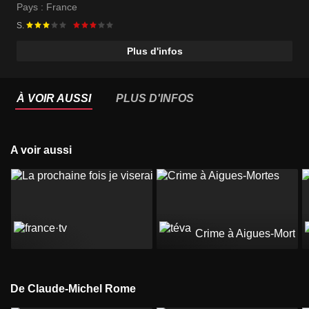
Pays :
France
S.
Plus d'infos
À VOIR AUSSI
PLUS D'INFOS
A voir aussi
Crime à Aigues-Mortes
De Claude-Michel Rome