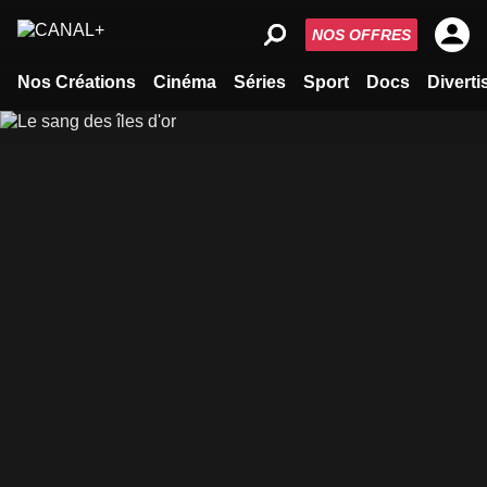
NOS OFFRES
Nos Créations
Cinéma
Séries
Sport
Docs
Divert