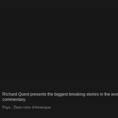
Richard Quest presents the biggest breaking stories in the wor
commentary.
Pays :
États-Unis d'Amérique