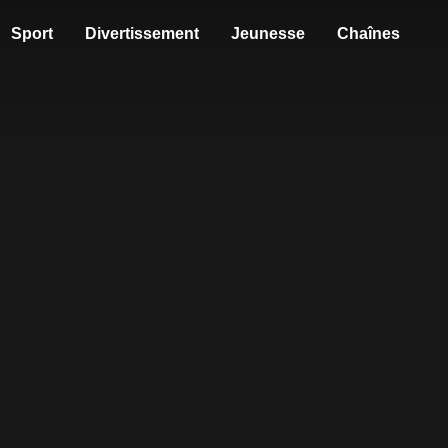
Sport
Divertissement
Jeunesse
Chaînes