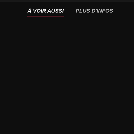
À VOIR AUSSI
PLUS D'INFOS