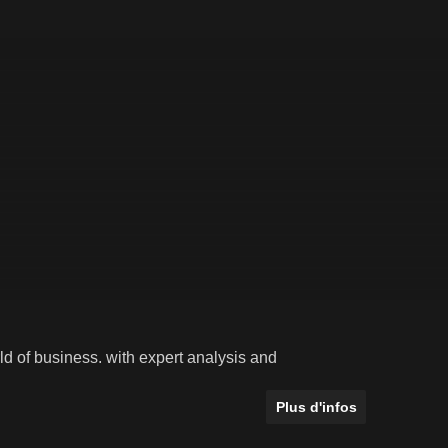
ld of business. with expert analysis and
Plus d'infos