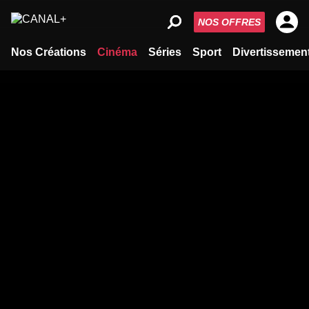
NOS OFFRES
Nos Créations
Cinéma
Séries
Sport
Divertissemen