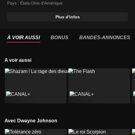
Pays :
États-Unis d'Amérique
Plus d'infos
À VOIR AUSSI
BONUS
BANDES-ANNONCES
A voir aussi
Avec Dwayne Johnson