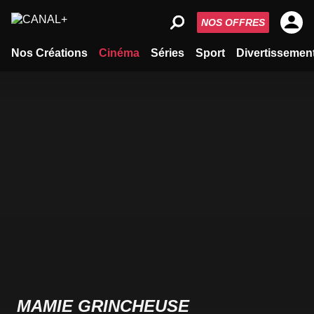
NOS OFFRES
Nos Créations
Cinéma
Séries
Sport
Divertissemen
MAMIE GRINCHEUSE