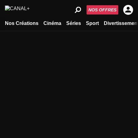
NOS OFFRES
Nos Créations
Cinéma
Séries
Sport
Divertissemen