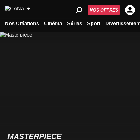
NOS OFFRES
Nos Créations
Cinéma
Séries
Sport
Divertissemen
MASTERPIECE