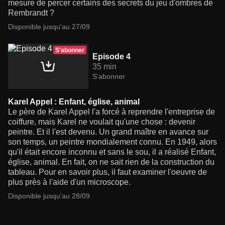
mesure de percer certains des secrets du jeu d'ombres de
Rembrandt ?
Disponible jusqu'au 27/09
S'abonner
Episode 4
35 min
S'abonner
Karel Appel : Enfant, église, animal
Le père de Karel Appel l'a forcé à reprendre l'entreprise de
coiffure, mais Karel ne voulait qu'une chose : devenir
peintre. Et il l'est devenu. Un grand maître en avance sur
son temps, un peintre mondialement connu. En 1949, alors
qu'il était encore inconnu et sans le sou, il a réalisé Enfant,
église, animal. En fait, on ne sait rien de la construction du
tableau. Pour en savoir plus, il faut examiner l'oeuvre de
plus près à l'aide d'un microscope.
Disponible jusqu'au 28/09