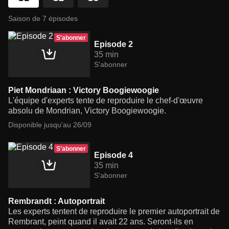
Saison de 7 épisodes
S'abonner
Episode 2
35 min
S'abonner
Piet Mondriaan : Victory Boogiewoogie
L'équipe d'experts tente de reproduire le chef-d'œuvre
absolu de Mondrian, Victory Boogiewoogie.
Disponible jusqu'au 26/09
S'abonner
Episode 4
35 min
S'abonner
Rembrandt : Autoportrait
Les experts tentent de reproduire le premier autoportrait de
Rembrant, peint quand il avait 22 ans. Seront-ils en