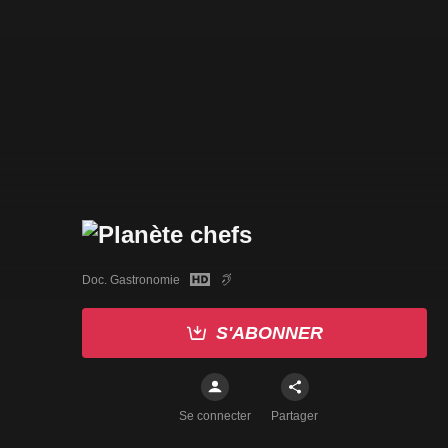
Doc. Gastronomie
S'ABONNER
Se connecter
Partager