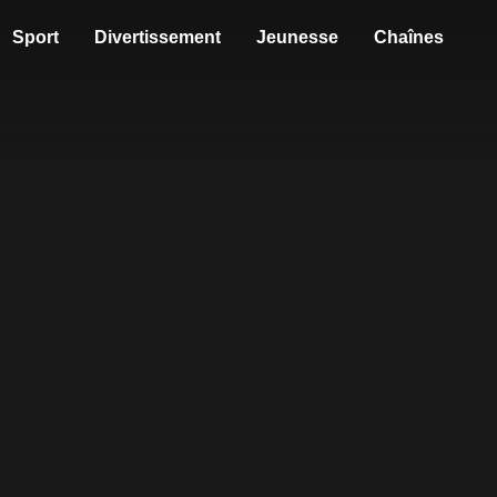
Sport
Divertissement
Jeunesse
Chaînes