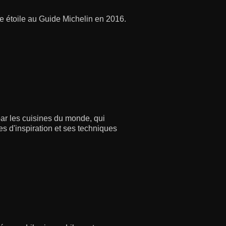
ne étoile au Guide Michelin en 2016.
ar les cuisines du monde, qui
es d'inspiration et ses techniques