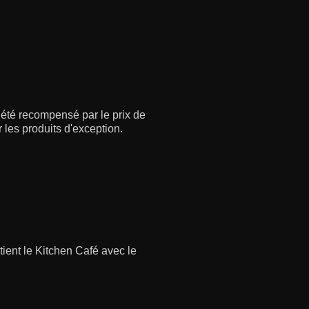
à été recompensé par le prix de
 les produits d'exception.
tient le Kitchen Café avec le