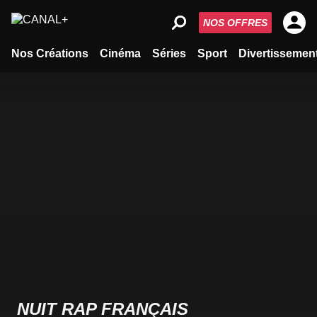
NOS OFFRES
Nos Créations
Cinéma
Séries
Sport
Divertissemen
NUIT RAP FRANÇAIS