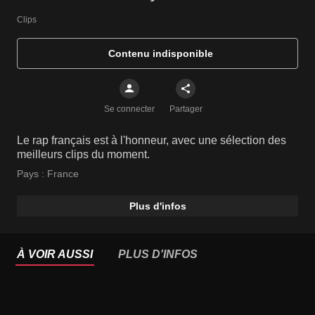
Clips
Contenu indisponible
Se connecter
Partager
Le rap français est à l'honneur, avec une sélection des
meilleurs clips du moment.
Pays :
France
Plus d'infos
À VOIR AUSSI
PLUS D'INFOS