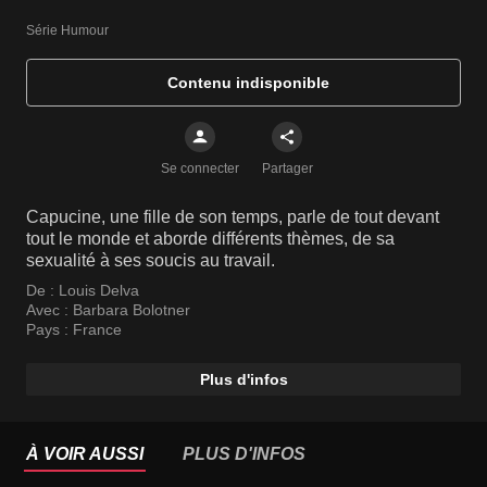
Série Humour
Contenu indisponible
Se connecter
Partager
Capucine, une fille de son temps, parle de tout devant
tout le monde et aborde différents thèmes, de sa
sexualité à ses soucis au travail.
De :
Louis Delva
Avec :
Barbara Bolotner
Pays :
France
Plus d'infos
À VOIR AUSSI
PLUS D'INFOS