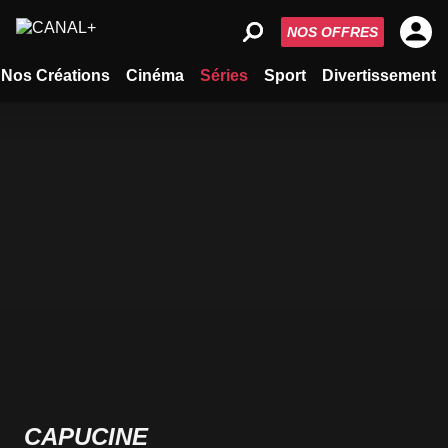
NOS OFFRES
Nos Créations
Cinéma
Séries
Sport
Divertissement
CAPUCINE