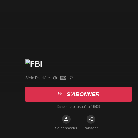
Série Policière
S'ABONNER
Disponible jusqu'au 16/09
Se connecter
Partager