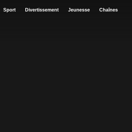
Sport
Divertissement
Jeunesse
Chaînes