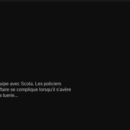
quipe avec Scola. Les policiers
faire se complique lorsqu'il s'avère
 tuerie...