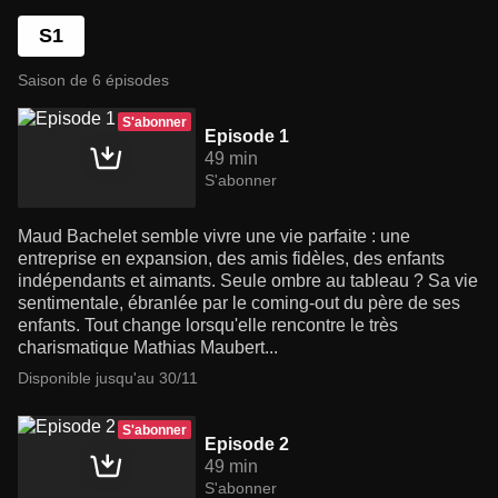
S1
Saison de 6 épisodes
S'abonner
Episode 1
49 min
S'abonner
Maud Bachelet semble vivre une vie parfaite : une
entreprise en expansion, des amis fidèles, des enfants
indépendants et aimants. Seule ombre au tableau ? Sa vie
sentimentale, ébranlée par le coming-out du père de ses
enfants. Tout change lorsqu'elle rencontre le très
charismatique Mathias Maubert...
Disponible jusqu'au 30/11
S'abonner
Episode 2
49 min
S'abonner