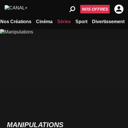
NOS OFFRES
Nos Créations
Cinéma
Séries
Sport
Divertissement
MANIPULATIONS