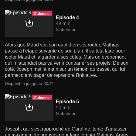
S'abonner
Episode 4
48 min
S'abonner
Alors que Maud voit son quotidien s'écrouler, Mathias
passe à l'étape suivante de son plan. Il va tout faire pour
isoler Maud et la garder à ses côtés. Mais un événement
qu'il n'attendait pas va venir contrarier ses projets. De son
côté, Joseph met la main sur un témoin du passé, qui lui
permet d'envisager de reprendre l'initiative...
Disponible jusqu'au 30/11
S'abonner
Episode 5
50 min
S'abonner
Joseph, qui s'est rapproché de Caroline, tente d'amasser
un maximum de preuves pour faire tomber Mathias. Après