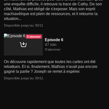
une enquête difficile, il retrouve la trace de Cathy. De son
côté, Mathias est obligé de s'exposer. Mais son esprit
machiavélique est plein de ressources, et il retourne la
situation...
Disponible jusqu'au 30/11
S'abonner
Episode 6
47 min
S'abonner
On découvre rapidement que toutes les cartes ont été
rebattues. Et si, finalement, Mathias n'avait pas encore
gagné la partie ? Joseph se remet à espérer.
Disponible jusqu'au 30/11