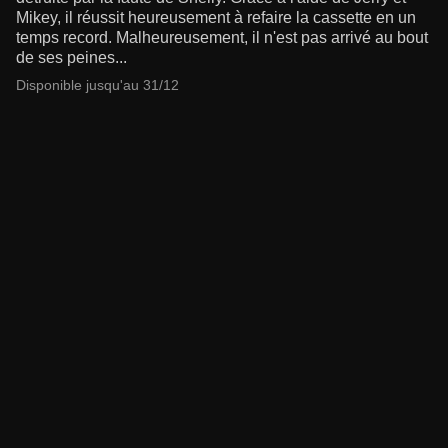
Mikey, il réussit heureusement à refaire la cassette en un
temps record. Malheureusement, il n'est pas arrivé au bout
de ses peines...
Disponible jusqu'au 31/12