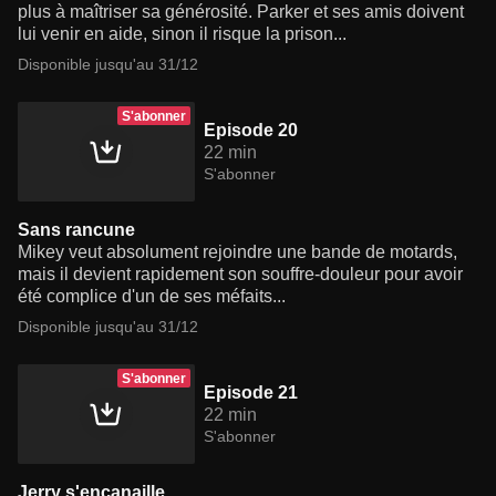
plus à maîtriser sa générosité. Parker et ses amis doivent
lui venir en aide, sinon il risque la prison...
Disponible jusqu'au 31/12
S'abonner
Episode 20
22 min
S'abonner
Sans rancune
Mikey veut absolument rejoindre une bande de motards,
mais il devient rapidement son souffre-douleur pour avoir
été complice d'un de ses méfaits...
Disponible jusqu'au 31/12
S'abonner
Episode 21
22 min
S'abonner
Jerry s'encanaille