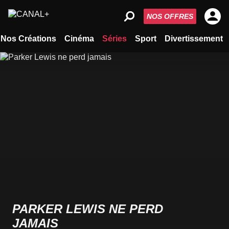
NOS OFFRES
Nos Créations
Cinéma
Séries
Sport
Divertissement
PARKER LEWIS NE PERD
JAMAIS