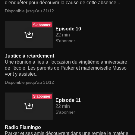
d'enquêter pour découvrir la cause de cette absence...
Disponible jusqu'au 31/12
S'abonner
Episode 10
22 min
S'abonner
Justice à retardement
Une réunion a lieu à l'occasion du vingtième anniversaire
de l'école. Les parents de Parker et mademoiselle Musso
vont y assister...
Disponible jusqu'au 31/12
S'abonner
Episode 11
22 min
S'abonner
Radio Flamingo
Parker et ses amis découvrent dans une remise le matériel