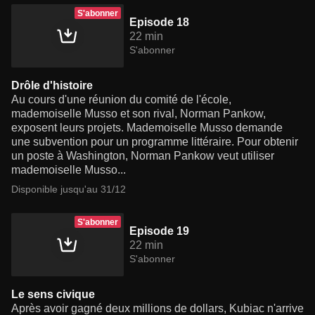
S'abonner
Episode 18
22 min
S'abonner
Drôle d'histoire
Au cours d'une réunion du comité de l'école,
mademoiselle Musso et son rival, Norman Pankow,
exposent leurs projets. Mademoiselle Musso demande
une subvention pour un programme littéraire. Pour obtenir
un poste à Washington, Norman Pankow veut utiliser
mademoiselle Musso...
Disponible jusqu'au 31/12
S'abonner
Episode 19
22 min
S'abonner
Le sens civique
Après avoir gagné deux millions de dollars, Kubiac n'arrive