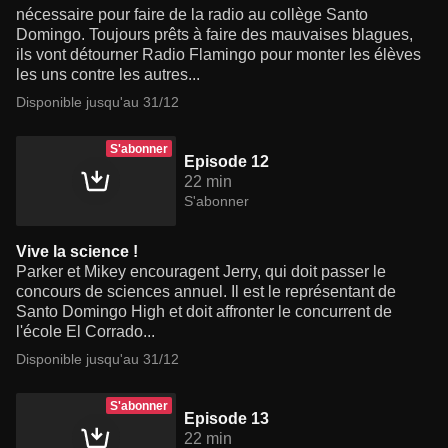
nécessaire pour faire de la radio au collège Santo
Domingo. Toujours prêts à faire des mauvaises blagues,
ils vont détourner Radio Flamingo pour monter les élèves
les uns contre les autres...
Disponible jusqu'au 31/12
S'abonner
Episode 12
22 min
S'abonner
Vive la science !
Parker et Mikey encouragent Jerry, qui doit passer le
concours de sciences annuel. Il est le représentant de
Santo Domingo High et doit affronter le concurrent de
l'école El Corrado...
Disponible jusqu'au 31/12
S'abonner
Episode 13
22 min