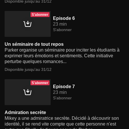
Disponible jusqu'au 31/12
S'abonner
Episode 6
23 min
S'abonner
Un séminaire de tout repos
Parker organise un séminaire pour inciter les étudiants à
exprimer leurs émotions et sentiments. Cette initiative
perturbe quelques romances...
Disponible jusqu'au 31/12
S'abonner
Episode 7
23 min
S'abonner
Admiration secrète
Mikey a une admiratrice secrète. Décidé à découvrir son
identité, il se rend vite compte que cette personne n'est