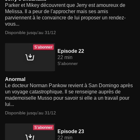
Parker et Mikey découvrent que Jerry est amoureux de
Melissa. Il a peur de l'approcher mais ses amis
parviennent à le convaincre de lui proposer un rendez-
vous...
Disponible jusqu'au 31/12
S'abonner
Episode 22
22 min
S'abonner
Anormal
Le docteur Norman Pankow revient à San Domingo après
un voyage catastrophique. Il se renseigne auprès de
mademoiselle Musso pour savoir si elle a un travail pour
lui...
Disponible jusqu'au 31/12
S'abonner
Episode 23
22 min