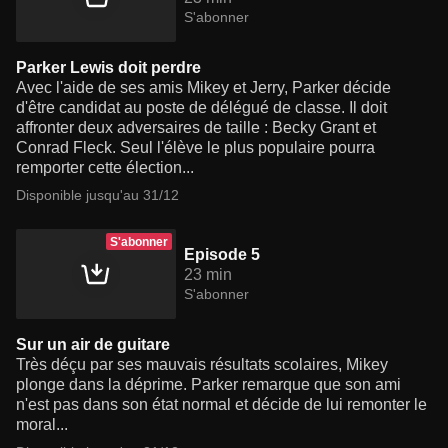
S'abonner
Parker Lewis doit perdre
Avec l'aide de ses amis Mikey et Jerry, Parker décide
d'être candidat au poste de délégué de classe. Il doit
affronter deux adversaires de taille : Becky Grant et
Conrad Fleck. Seul l'élève le plus populaire pourra
remporter cette élection...
Disponible jusqu'au 31/12
S'abonner
Episode 5
23 min
S'abonner
Sur un air de guitare
Très déçu par ses mauvais résultats scolaires, Mikey
plonge dans la déprime. Parker remarque que son ami
n'est pas dans son état normal et décide de lui remonter le
moral...