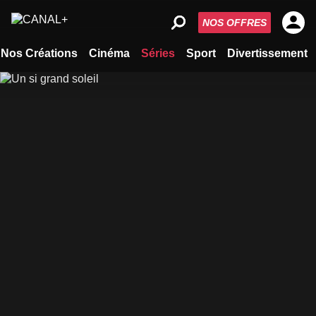
NOS OFFRES
Nos Créations
Cinéma
Séries
Sport
Divertissement