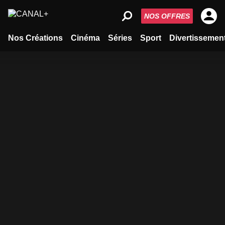
NOS OFFRES
Nos Créations
Cinéma
Séries
Sport
Divertissemen