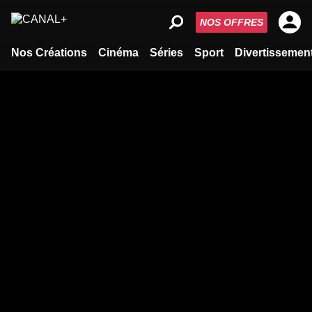
NOS OFFRES
Nos Créations
Cinéma
Séries
Sport
Divertissemen