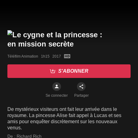
Téléfilm Animation   1h15   2017
S'ABONNER
Se connecter
Partager
De mystérieux visiteurs ont fait leur arrivée dans le
royaume. La pincesse Alise fait appel à Lucas et ses
amis pour enquêter discrètement sur les nouveaux
venus.
De :
Richard Rich