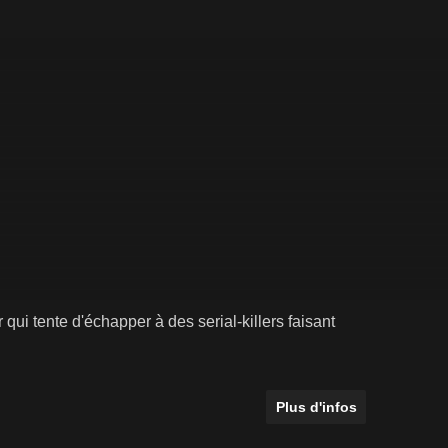
ur qui tente d'échapper à des serial-killers faisant
Plus d'infos