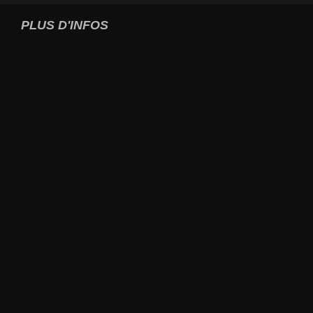
PLUS D'INFOS