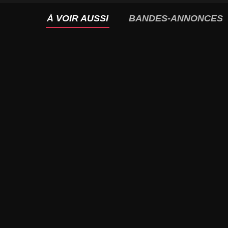
À VOIR AUSSI
BANDES-ANNONCES