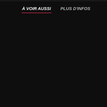
À VOIR AUSSI
PLUS D'INFOS