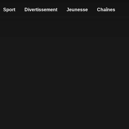
Sport
Divertissement
Jeunesse
Chaînes