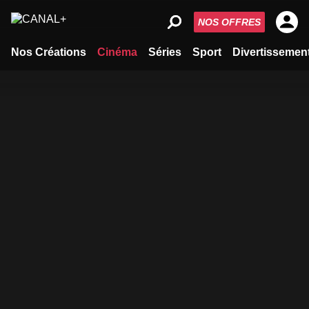
NOS OFFRES
Nos Créations
Cinéma
Séries
Sport
Divertissemen