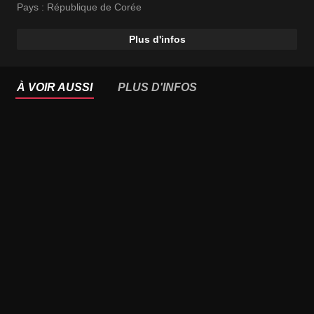
Pays :
République de Corée
Plus d'infos
À VOIR AUSSI
PLUS D'INFOS