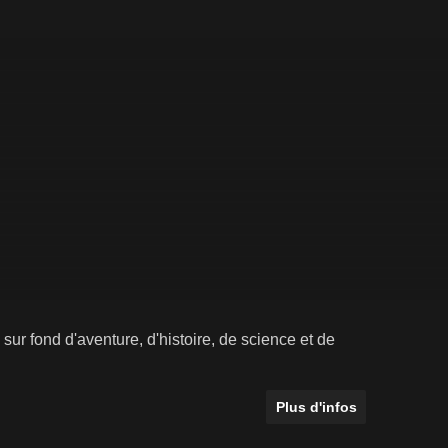
ur fond d'aventure, d'histoire, de science et de
Plus d'infos