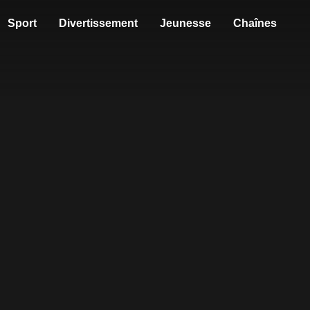
Sport
Divertissement
Jeunesse
Chaînes