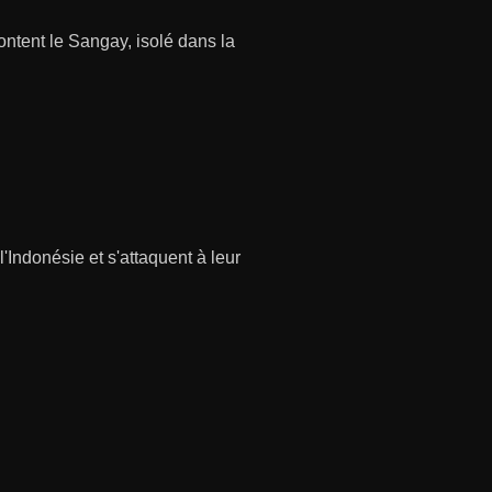
rontent le Sangay, isolé dans la
'Indonésie et s'attaquent à leur