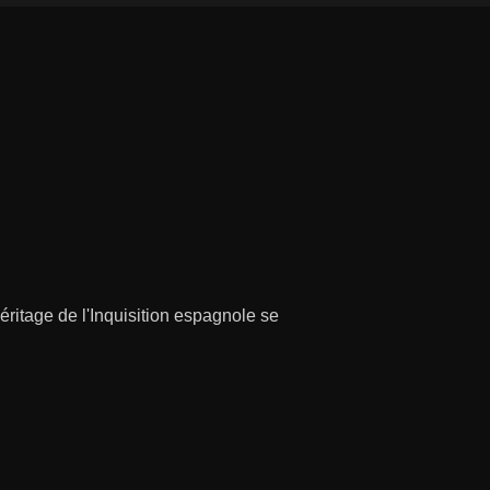
éritage de l'Inquisition espagnole se