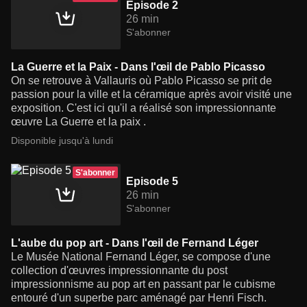
Episode 2
26 min
S'abonner
La Guerre et la Paix - Dans l'œil de Pablo Picasso
On se retrouve à Vallauris où Pablo Picasso se prit de
passion pour la ville et la céramique après avoir visité une
exposition. C'est ici qu'il a réalisé son impressionnante
œuvre La Guerre et la paix .
Disponible jusqu'à lundi
S'abonner
Episode 5
26 min
S'abonner
L'aube du pop art - Dans l'œil de Fernand Léger
Le Musée National Fernand Léger, se compose d'une
collection d'œuvres impressionnante du post
impressionnisme au pop art en passant par le cubisme
entouré d'un superbe parc aménagé par Henri Fisch.