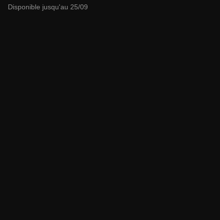
Disponible jusqu'au 25/09