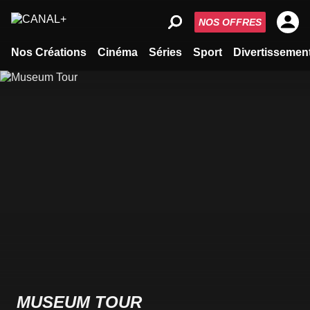
NOS OFFRES
Nos Créations
Cinéma
Séries
Sport
Divertissemen
MUSEUM TOUR