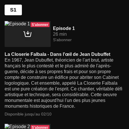
S1
S'abonner
Episode 1
26 min
S'abonner
La Closerie Falbala - Dans l'œil de Jean Dubuffet
En 1967, Jean Dubuffet, théoricien de l'art brut, artiste
français le plus contesté et le plus admiré de l'après-
guerre, décide à ses propres frais et pour son propre
compte de construire un édifice pour abriter son Cabinet
logologique. Cet ensemble, appelé La Closerie Falbala
est une pure création de l'esprit. Ce chantier, véritable défi
artistique et technique, sera considérable. Cette oeuvre
monumentale est aujourd'hui l'un des plus jeunes
monuments historiques de France.
Disponible jusqu'au 02/10
S'abonner