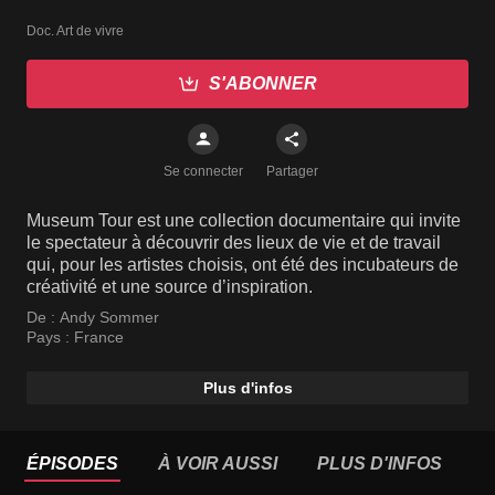
Doc. Art de vivre
S'ABONNER
Se connecter
Partager
Museum Tour est une collection documentaire qui invite
le spectateur à découvrir des lieux de vie et de travail
qui, pour les artistes choisis, ont été des incubateurs de
créativité et une source d’inspiration.
De :
Andy Sommer
Pays :
France
Plus d'infos
ÉPISODES
À VOIR AUSSI
PLUS D'INFOS