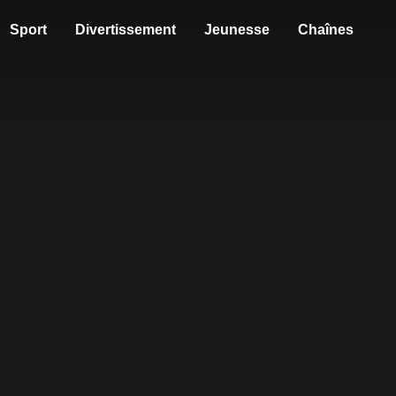
Sport
Divertissement
Jeunesse
Chaînes