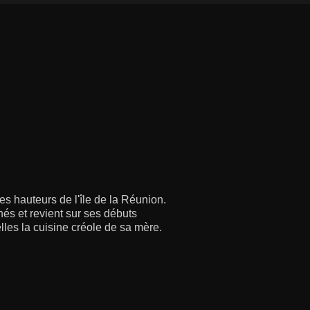
es hauteurs de l'île de la Réunion.
nés et revient sur ses débuts
lles la cuisine créole de sa mère.