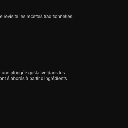
evisite les recettes traditionnelles
e une plongée gustative dans les
ont élaborés à partir d'ingrédients