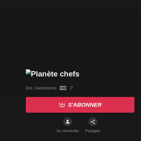
Doc. Gastronomie
S'ABONNER
Se connecter
Partager