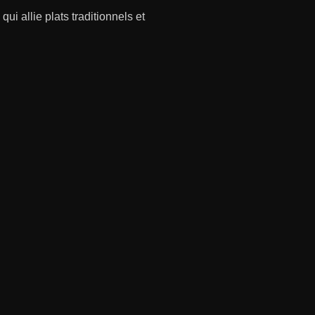
ui allie plats traditionnels et