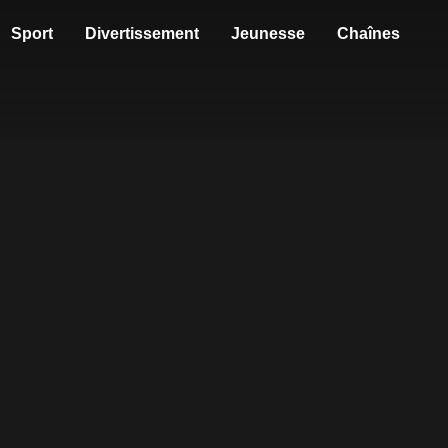
Sport
Divertissement
Jeunesse
Chaînes