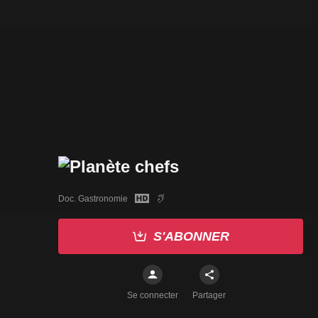
Doc. Gastronomie
S'ABONNER
Se connecter
Partager