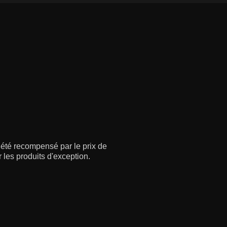
à été recompensé par le prix de
 les produits d'exception.