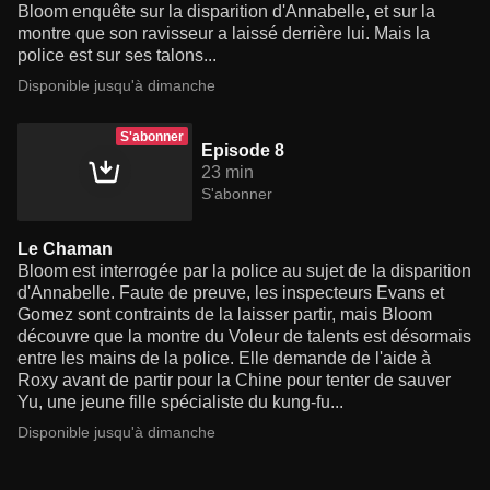
Bloom enquête sur la disparition d'Annabelle, et sur la
montre que son ravisseur a laissé derrière lui. Mais la
police est sur ses talons...
Disponible jusqu'à dimanche
S'abonner
Episode 8
23 min
S'abonner
Le Chaman
Bloom est interrogée par la police au sujet de la disparition
d'Annabelle. Faute de preuve, les inspecteurs Evans et
Gomez sont contraints de la laisser partir, mais Bloom
découvre que la montre du Voleur de talents est désormais
entre les mains de la police. Elle demande de l'aide à
Roxy avant de partir pour la Chine pour tenter de sauver
Yu, une jeune fille spécialiste du kung-fu...
Disponible jusqu'à dimanche