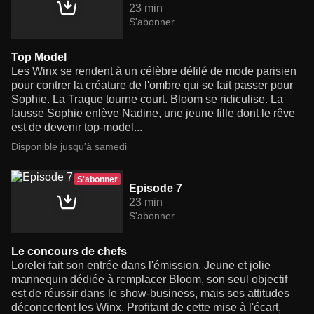
23 min
S'abonner
Top Model
Les Winx se rendent à un célèbre défilé de mode parisien
pour contrer la créature de l'ombre qui se fait passer pour
Sophie. La Traque tourne court. Bloom se ridiculise. La
fausse Sophie enlève Nadine, une jeune fille dont le rêve
est de devenir top-model...
Disponible jusqu'à samedi
S'abonner
Episode 7
23 min
S'abonner
Le concours de chefs
Lorelei fait son entrée dans l'émission. Jeune et jolie
mannequin dédiée à remplacer Bloom, son seul objectif
est de réussir dans le show-business, mais ses attitudes
déconcertent les Winx. Profitant de cette mise à l'écart,