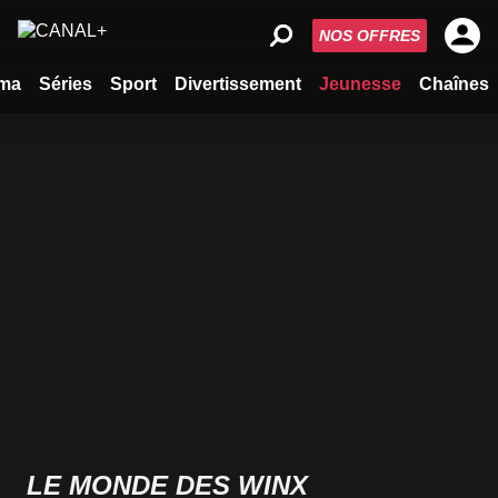
NOS OFFRES
ma
Séries
Sport
Divertissement
Jeunesse
Chaînes
LE MONDE DES WINX