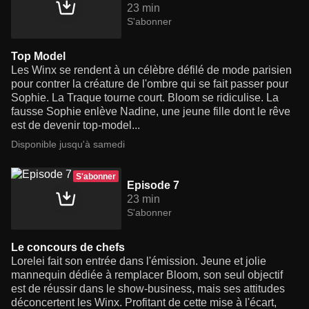
23 min
S'abonner
Top Model
Les Winx se rendent à un célèbre défilé de mode parisien
pour contrer la créature de l'ombre qui se fait passer pour
Sophie. La Traque tourne court. Bloom se ridiculise. La
fausse Sophie enlève Nadine, une jeune fille dont le rêve
est de devenir top-model...
Disponible jusqu'à samedi
S'abonner
Episode 7
23 min
S'abonner
Le concours de chefs
Lorelei fait son entrée dans l'émission. Jeune et jolie
mannequin dédiée à remplacer Bloom, son seul objectif
est de réussir dans le show-business, mais ses attitudes
déconcertent les Winx. Profitant de cette mise à l'écart,