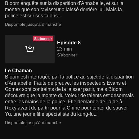
Bloom enquête sur la disparition d'Annabelle, et sur la
montre que son ravisseur a laissé derrière lui. Mais la
police est sur ses talons...
Disponible jusqu'à dimanche
S'abonner
Episode 8
23 min
S'abonner
Le Chaman
Bloom est interrogée par la police au sujet de la disparition
d'Annabelle. Faute de preuve, les inspecteurs Evans et
Gomez sont contraints de la laisser partir, mais Bloom
découvre que la montre du Voleur de talents est désormais
entre les mains de la police. Elle demande de l'aide à
Roxy avant de partir pour la Chine pour tenter de sauver
Yu, une jeune fille spécialiste du kung-fu...
Disponible jusqu'à dimanche