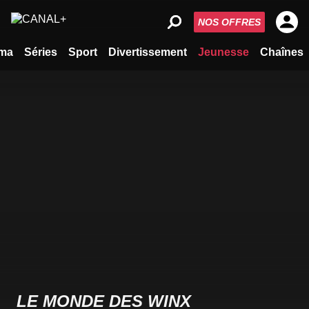
NOS OFFRES
ma
Séries
Sport
Divertissement
Jeunesse
Chaînes
LE MONDE DES WINX