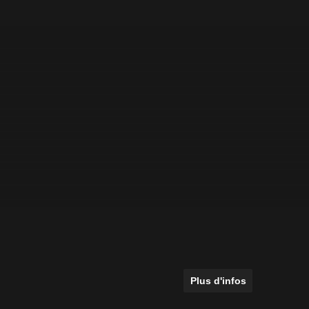
Plus d'infos