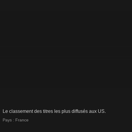
Le classement des titres les plus diffusés aux US.
Pays :
France