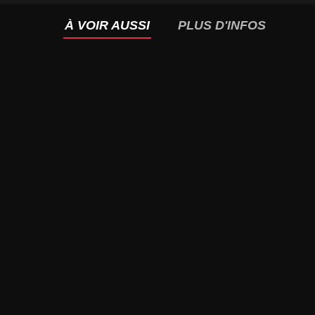
À VOIR AUSSI
PLUS D'INFOS