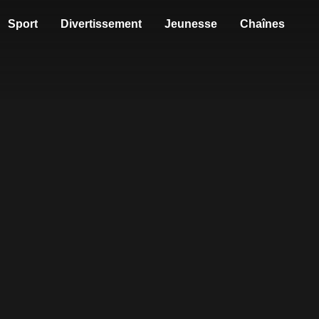
Sport
Divertissement
Jeunesse
Chaînes