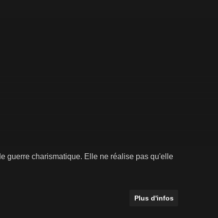
 guerre charismatique. Elle ne réalise pas qu'elle
Plus d'infos