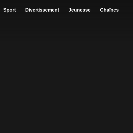
Sport
Divertissement
Jeunesse
Chaînes