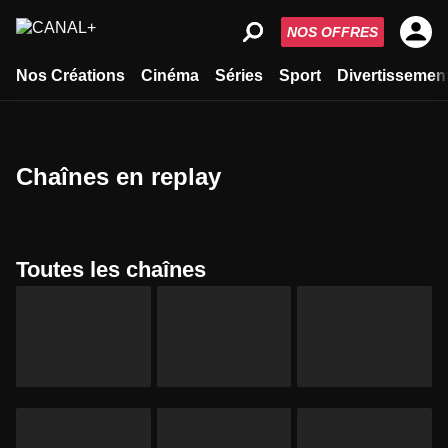
NOS OFFRES
Nos Créations
Cinéma
Séries
Sport
Divertissemen
Chaînes en replay
Toutes les chaînes