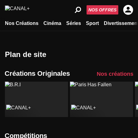
NOS OFFRES
Nos Créations
Cinéma
Séries
Sport
Divertissemen
Plan de site
Créations Originales
Nos créations
Compétitions