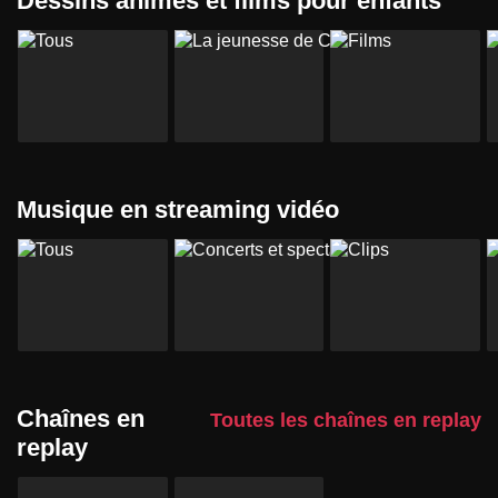
Dessins animés et films pour enfants
Musique en streaming vidéo
Chaînes en
Toutes les chaînes en replay
replay