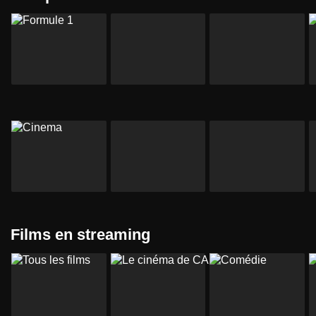
Films en streaming