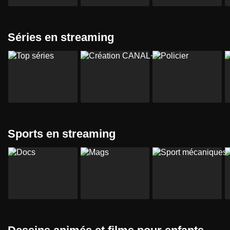
Séries en streaming
Sports en streaming