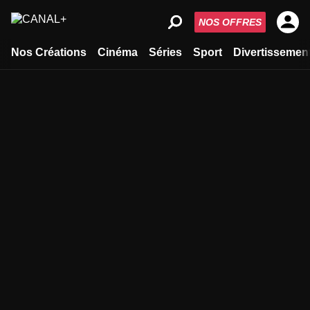
NOS OFFRES
Nos Créations
Cinéma
Séries
Sport
Divertissemen