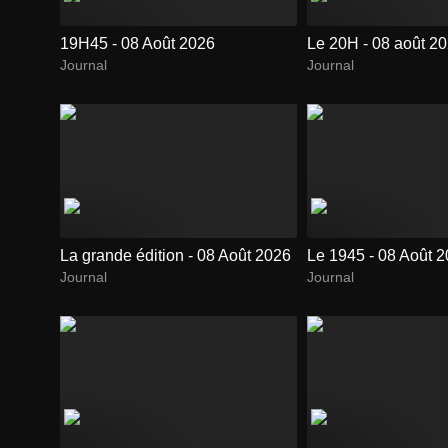
19H45 - 08 Août 2026
Le 20H - 08 août 2
Journal
Journal
La grande édition - 08 Août 2026
Le 1945 - 08 Août 
Journal
Journal