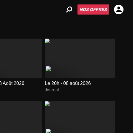
NOS OFFRES
08 Août 2026
Le 20h - 08 août 2026
Journal