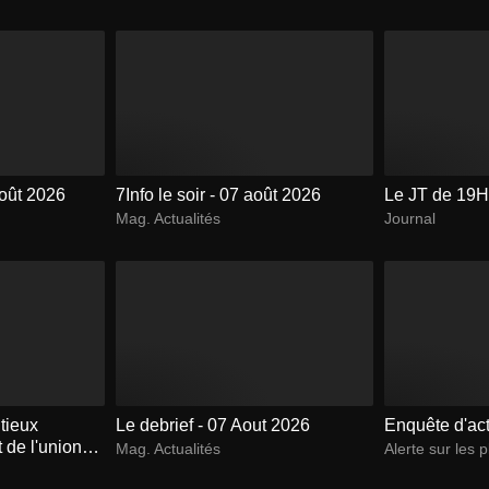
Août 2026
7Info le soir - 07 août 2026
Le JT de 19H
Mag. Actualités
Journal
tieux
Le debrief - 07 Aout 2026
Enquête d'ac
t de l'union
Mag. Actualités
Alerte sur les p