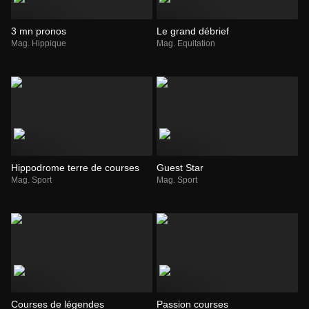
3 mn pronos
Le grand débrief
Mag. Hippique
Mag. Equitation
Hippodrome terre de courses
Guest Star
Mag. Sport
Mag. Sport
Courses de légendes
Passion courses