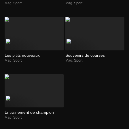
Mag. Sport
Mag. Sport
Les p'tits nouveaux
Souvenirs de courses
Mag. Sport
Mag. Sport
Entrainement de champion
Mag. Sport