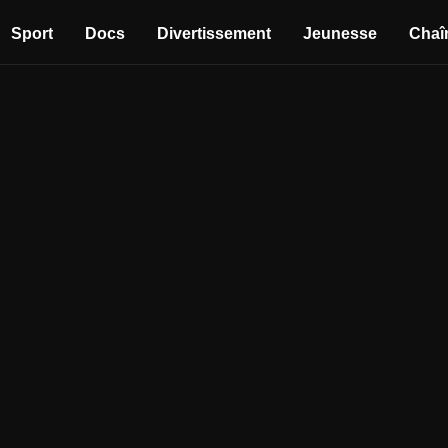
Sport
Docs
Divertissement
Jeunesse
Chaî