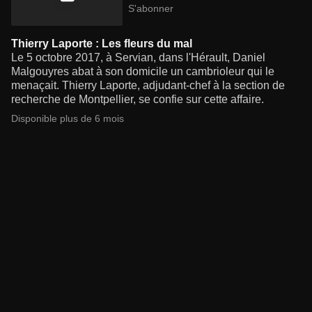
S'abonner
Thierry Laporte : Les fleurs du mal
Le 5 octobre 2017, à Servian, dans l'Hérault, Daniel
Malgouyres abat à son domicile un cambrioleur qui le
menaçait. Thierry Laporte, adjudant-chef à la section de
recherche de Montpellier, se confie sur cette affaire.
Disponible plus de 6 mois