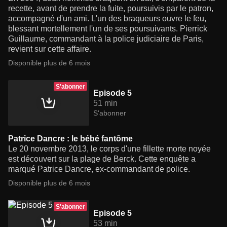
recette, avant de prendre la fuite, poursuivis par le patron,
accompagné d'un ami. L'un des braqueurs ouvre le feu,
blessant mortellement l'un de ses poursuivants. Pierrick
Guillaume, commandant à la police judiciaire de Paris,
revient sur cette affaire.
Disponible plus de 6 mois
S'abonner
Episode 5
51 min
S'abonner
Patrice Dancre : le bébé fantôme
Le 20 novembre 2013, le corps d'une fillette morte noyée
est découvert sur la plage de Berck. Cette enquête a
marqué Patrice Dancre, ex-commandant de police.
Disponible plus de 6 mois
S'abonner
Episode 5
53 min