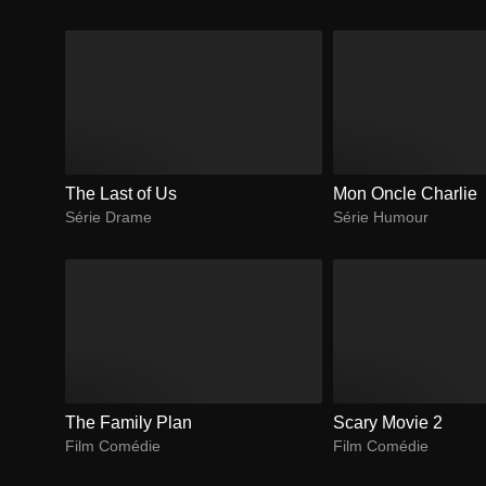
The Last of Us
Mon Oncle Charlie
Série Drame
Série Humour
The Family Plan
Scary Movie 2
Film Comédie
Film Comédie