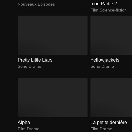
mort Partie 2
Nouveaux Episodes
Film Science-fiction
Pretty Little Liars
Yellowjackets
Série Drame
Série Drame
Alpha
La petite dernière
Film Drame
Film Drame