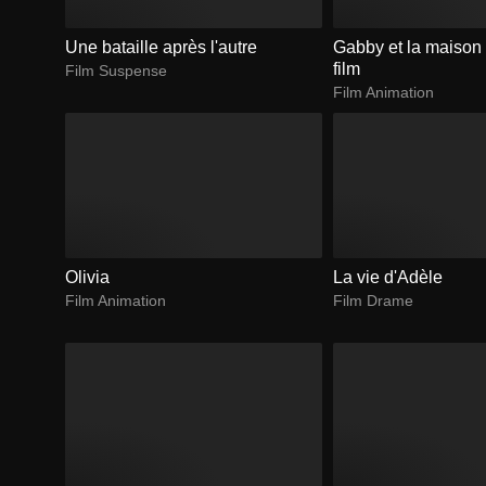
Une bataille après l'autre
Gabby et la maison
film
Film Suspense
Film Animation
Olivia
La vie d'Adèle
Film Animation
Film Drame