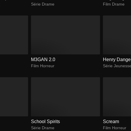
Série Drame
Film Drame
M3GAN 2.0
Henry Dange
Film Horreur
Série Jeuness
School Spirits
Scream
Série Drame
Film Horreur