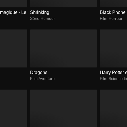
 magique - Le
Shrinking
Black Phone
Série Humour
Film Horreur
Dragons
Harry Potter 
Film Aventure
Film Science-fi