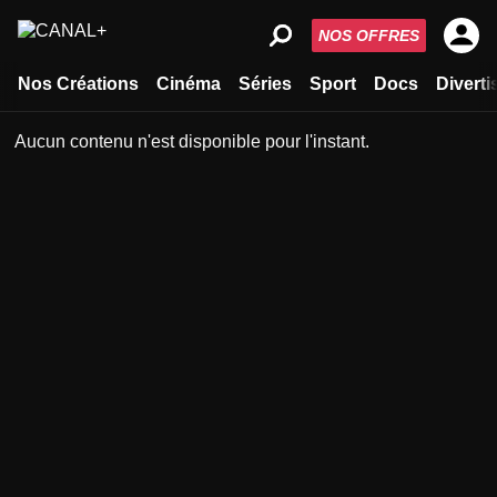
NOS OFFRES
Nos Créations
Cinéma
Séries
Sport
Docs
Divert
Aucun contenu n'est disponible pour l'instant.