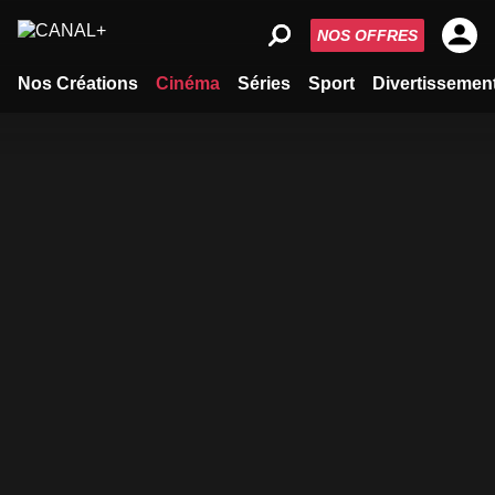
NOS OFFRES
Nos Créations
Cinéma
Séries
Sport
Divertissemen