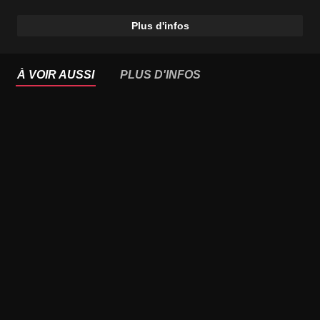
Plus d'infos
À VOIR AUSSI
PLUS D'INFOS