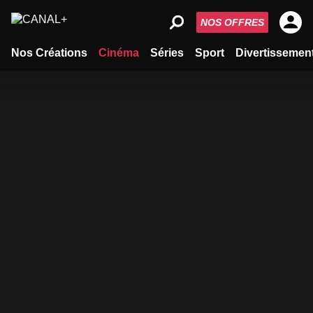
NOS OFFRES
Nos Créations
Cinéma
Séries
Sport
Divertissemen