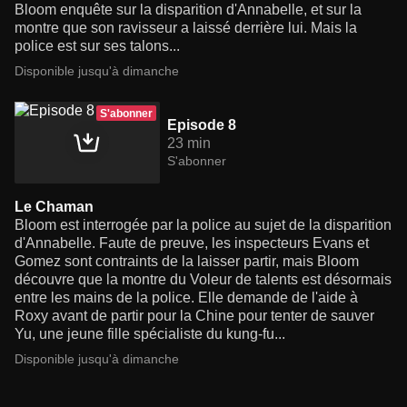
Bloom enquête sur la disparition d'Annabelle, et sur la
montre que son ravisseur a laissé derrière lui. Mais la
police est sur ses talons...
Disponible jusqu'à dimanche
S'abonner
Episode 8
23 min
S'abonner
Le Chaman
Bloom est interrogée par la police au sujet de la disparition
d'Annabelle. Faute de preuve, les inspecteurs Evans et
Gomez sont contraints de la laisser partir, mais Bloom
découvre que la montre du Voleur de talents est désormais
entre les mains de la police. Elle demande de l'aide à
Roxy avant de partir pour la Chine pour tenter de sauver
Yu, une jeune fille spécialiste du kung-fu...
Disponible jusqu'à dimanche