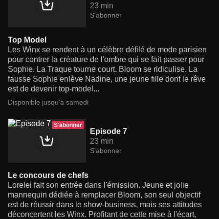
23 min
S'abonner
Top Model
Les Winx se rendent à un célèbre défilé de mode parisien
pour contrer la créature de l'ombre qui se fait passer pour
Sophie. La Traque tourne court. Bloom se ridiculise. La
fausse Sophie enlève Nadine, une jeune fille dont le rêve
est de devenir top-model...
Disponible jusqu'à samedi
S'abonner
Episode 7
23 min
S'abonner
Le concours de chefs
Lorelei fait son entrée dans l'émission. Jeune et jolie
mannequin dédiée à remplacer Bloom, son seul objectif
est de réussir dans le show-business, mais ses attitudes
déconcertent les Winx. Profitant de cette mise à l'écart,