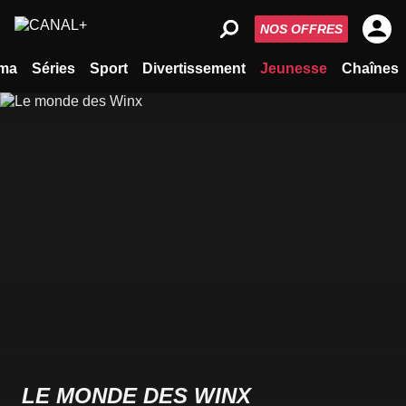
NOS OFFRES
ma
Séries
Sport
Divertissement
Jeunesse
Chaînes
LE MONDE DES WINX