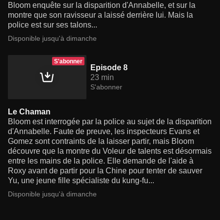
Bloom enquête sur la disparition d'Annabelle, et sur la
montre que son ravisseur a laissé derrière lui. Mais la
police est sur ses talons...
Disponible jusqu'à dimanche
S'abonner
Episode 8
23 min
S'abonner
Le Chaman
Bloom est interrogée par la police au sujet de la disparition
d'Annabelle. Faute de preuve, les inspecteurs Evans et
Gomez sont contraints de la laisser partir, mais Bloom
découvre que la montre du Voleur de talents est désormais
entre les mains de la police. Elle demande de l'aide à
Roxy avant de partir pour la Chine pour tenter de sauver
Yu, une jeune fille spécialiste du kung-fu...
Disponible jusqu'à dimanche