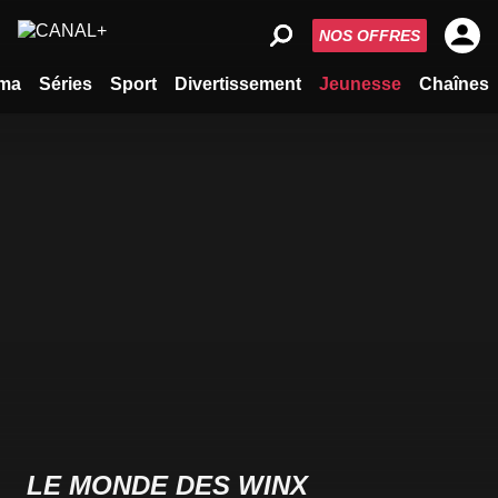
NOS OFFRES
ma
Séries
Sport
Divertissement
Jeunesse
Chaînes
LE MONDE DES WINX