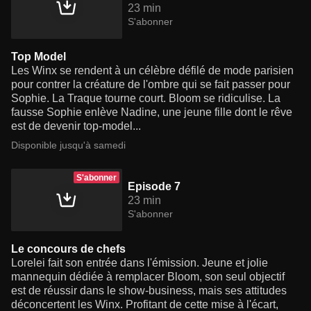
23 min
S'abonner
Top Model
Les Winx se rendent à un célèbre défilé de mode parisien
pour contrer la créature de l'ombre qui se fait passer pour
Sophie. La Traque tourne court. Bloom se ridiculise. La
fausse Sophie enlève Nadine, une jeune fille dont le rêve
est de devenir top-model...
Disponible jusqu'à samedi
S'abonner
Episode 7
23 min
S'abonner
Le concours de chefs
Lorelei fait son entrée dans l'émission. Jeune et jolie
mannequin dédiée à remplacer Bloom, son seul objectif
est de réussir dans le show-business, mais ses attitudes
déconcertent les Winx. Profitant de cette mise à l'écart,