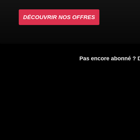
DÉCOUVRIR NOS OFFRES
Pas encore abonné ? 