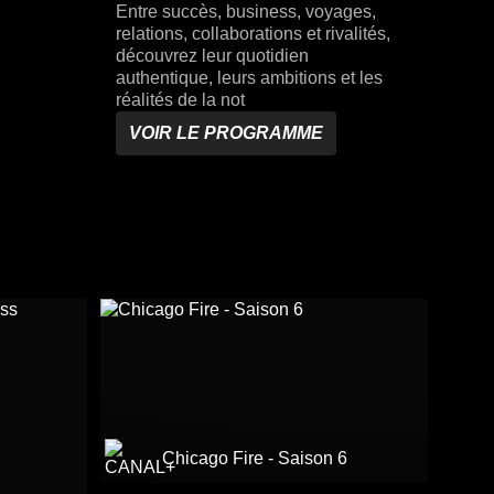
Entre succès, business, voyages,
relations, collaborations et rivalités,
découvrez leur quotidien
authentique, leurs ambitions et les
réalités de la not
VOIR LE PROGRAMME
Chicago Fire - Saison 6