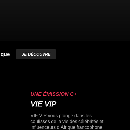
ique
JE DÉCOUVRE
UNE ÉMISSION C+
VIE VIP
VIE VIP vous plonge dans les
coulisses de la vie des célébrités et
influenceurs d’Afrique francophone.