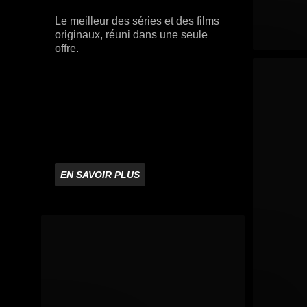
Le meilleur des séries et des films
originaux, réuni dans une seule
offre.
EN SAVOIR PLUS