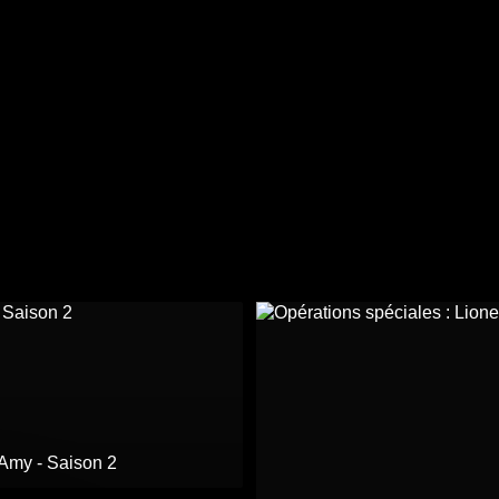
Amy - Saison 2