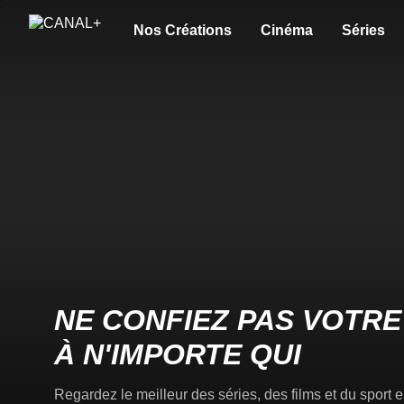
Nos Créations
Cinéma
Séries
NE CONFIEZ PAS VOTRE
À N'IMPORTE QUI
Regardez le meilleur des séries, des films et du sport en