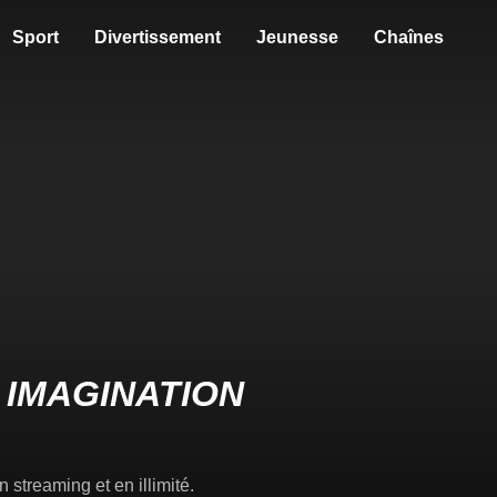
Sport
Divertissement
Jeunesse
Chaînes
 IMAGINATION
 streaming et en illimité.