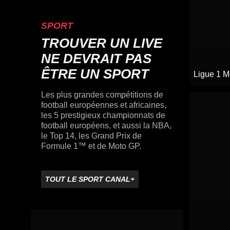
SPORT
TROUVER UN LIVE
NE DEVRAIT PAS
ÊTRE UN SPORT
Ligue 1 M
Les plus grandes compétitions de
football européennes et africaines,
les 5 prestigieux championnats de
football européens, et aussi la NBA,
le Top 14, les Grand Prix de
Formule 1™ et de Moto GP.
TOUT LE SPORT CANAL+