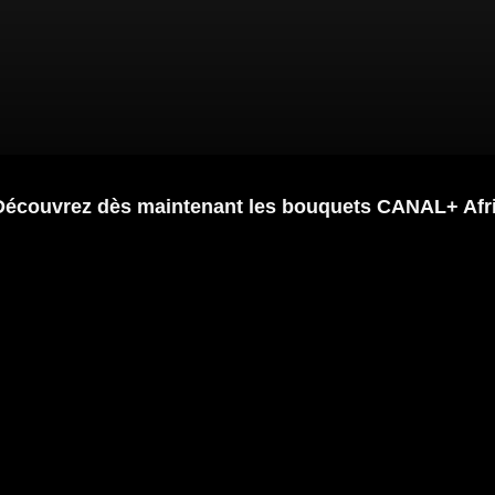
Découvrez dès maintenant les bouquets CANAL+ Afr