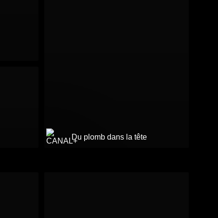
Du plomb dans la tête