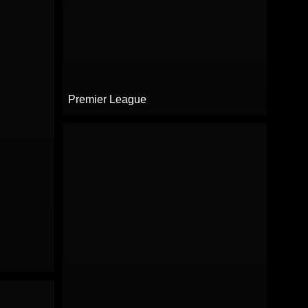
Premier League