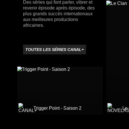
Des séries qui font parler, vibrer et
revenir épisode après épisode, des
plus grands succès internationaux
aux meilleures productions
africaines.
TOUTES LES SÉRIES CANAL+
Trigger Point - Saison 2
Le