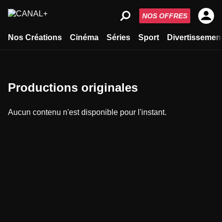
NOS OFFRES
Nos Créations
Cinéma
Séries
Sport
Divertissemen
Productions originales
Aucun contenu n'est disponible pour l'instant.