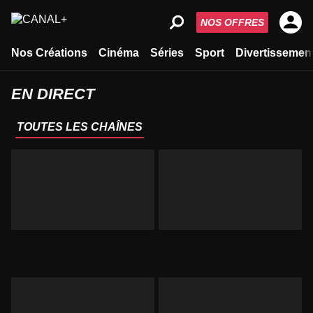
NOS OFFRES
Nos Créations
Cinéma
Séries
Sport
Divertissemen
EN DIRECT
TOUTES LES CHAÎNES