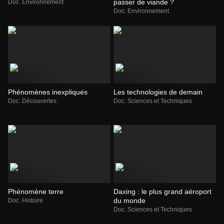
passer de viande ?
Doc. Environnement
Doc. Environnement
Phénomènes inexpliqués
Les technologies de demain
Doc. Découvertes
Doc. Sciences et Techniques
Phénomène terre
Daxing : le plus grand aéroport
du monde
Doc. Histoire
Doc. Sciences et Techniques