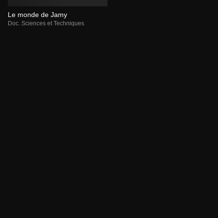
Le monde de Jamy
Doc. Sciences et Techniques