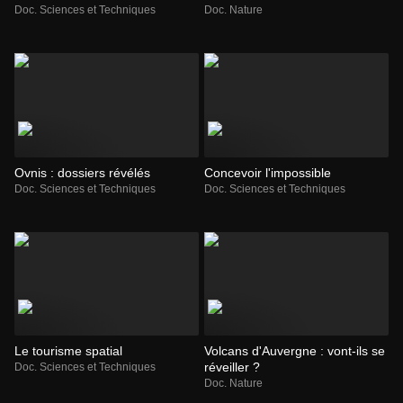
Doc. Sciences et Techniques
Doc. Nature
Ovnis : dossiers révélés
Concevoir l'impossible
Doc. Sciences et Techniques
Doc. Sciences et Techniques
Le tourisme spatial
Volcans d'Auvergne : vont-ils se
réveiller ?
Doc. Sciences et Techniques
Doc. Nature