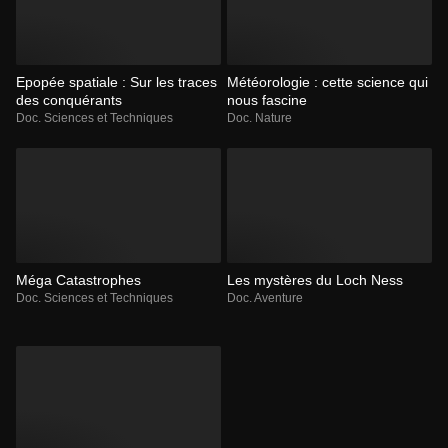
Epopée spatiale : Sur les traces
Météorologie : cette science qui
des conquérants
nous fascine
Doc. Sciences et Techniques
Doc. Nature
Méga Catastrophes
Les mystères du Loch Ness
Doc. Sciences et Techniques
Doc. Aventure