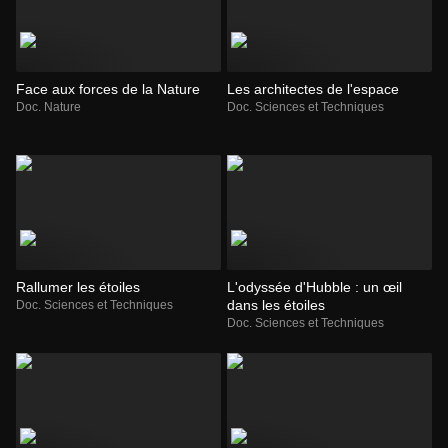
Face aux forces de la Nature
Les architectes de l'espace
Doc. Nature
Doc. Sciences et Techniques
Rallumer les étoiles
L'odyssée d'Hubble : un œil
dans les étoiles
Doc. Sciences et Techniques
Doc. Sciences et Techniques