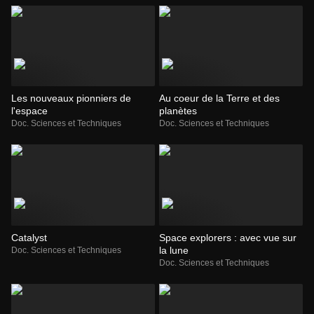
Les nouveaux pionniers de
Au coeur de la Terre et des
l'espace
planètes
Doc. Sciences et Techniques
Doc. Sciences et Techniques
Catalyst
Space explorers : avec vue sur
la lune
Doc. Sciences et Techniques
Doc. Sciences et Techniques