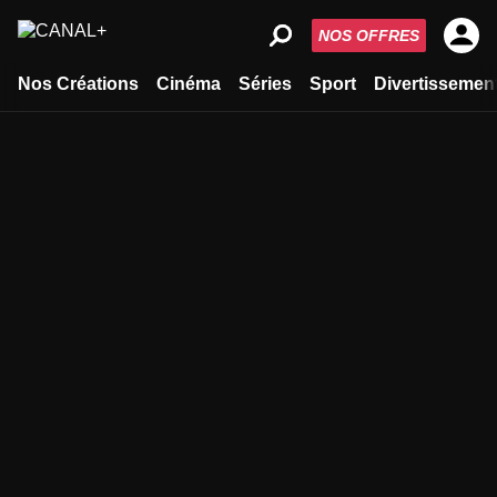
NOS OFFRES
Nos Créations
Cinéma
Séries
Sport
Divertissemen